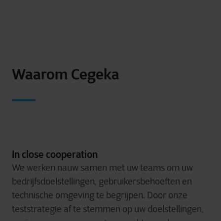
Waarom Cegeka
In close cooperation
We werken nauw samen met uw teams om uw
bedrijfsdoelstellingen, gebruikersbehoeften en
technische omgeving te begrijpen. Door onze
teststrategie af te stemmen op uw doelstellingen,