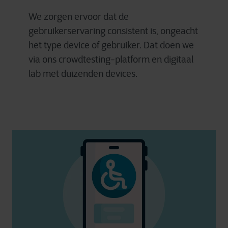
We zorgen ervoor dat de
gebruikerservaring consistent is, ongeacht
het type device of gebruiker. Dat doen we
via ons crowdtesting-platform en digitaal
lab met duizenden devices.