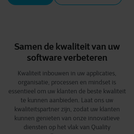
Samen de kwaliteit van uw
software verbeteren
Kwaliteit inbouwen in uw applicaties,
organisatie, processen en mindset is
essentieel om uw klanten de beste kwaliteit
te kunnen aanbieden. Laat ons uw
kwaliteitspartner zijn, zodat uw klanten
kunnen genieten van onze innovatieve
diensten op het vlak van Quality