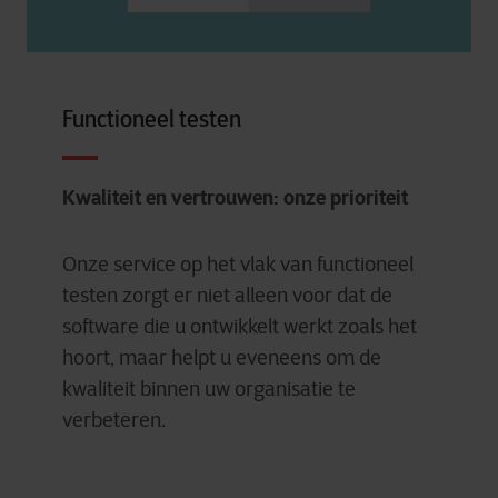
Functioneel testen
Kwaliteit en vertrouwen: onze prioriteit
Onze service op het vlak van functioneel
testen zorgt er niet alleen voor dat de
software die u ontwikkelt werkt zoals het
hoort, maar helpt u eveneens om de
kwaliteit binnen uw organisatie te
verbeteren.