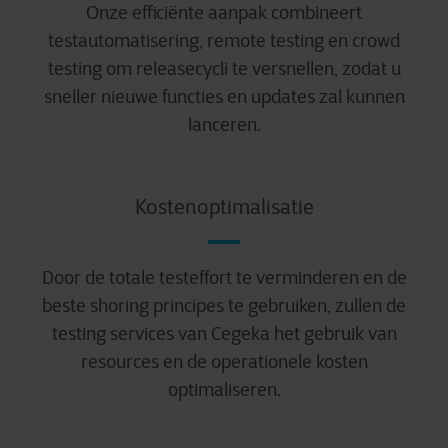
Onze efficiënte aanpak combineert
testautomatisering, remote testing en crowd
testing om releasecycli te versnellen, zodat u
sneller nieuwe functies en updates zal kunnen
lanceren.
Kostenoptimalisatie
Door de totale testeffort te verminderen en de
beste shoring principes te gebruiken, zullen de
testing services van Cegeka het gebruik van
resources en de operationele kosten
optimaliseren.