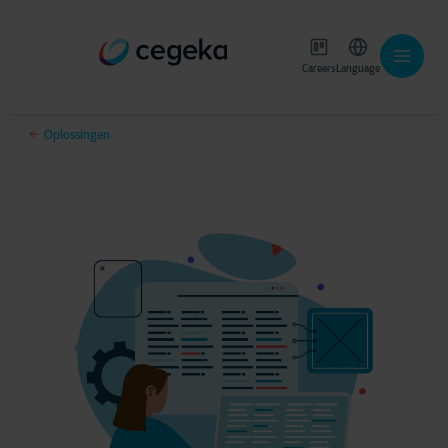
Careers
Language
Oplossingen