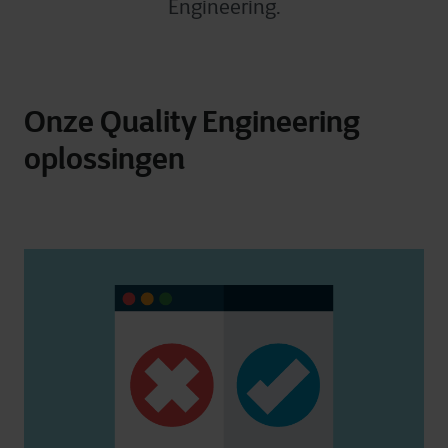
Engineering.
Onze Quality Engineering
oplossingen