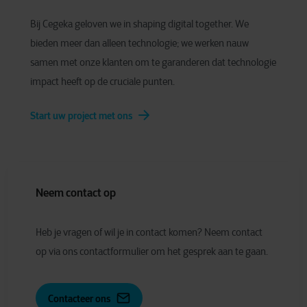
Bij Cegeka geloven we in shaping digital together. We
bieden meer dan alleen technologie; we werken nauw
samen met onze klanten om te garanderen dat technologie
impact heeft op de cruciale punten.
Start uw project met ons
Neem contact op
Heb je vragen of wil je in contact komen? Neem contact
op via ons contactformulier om het gesprek aan te gaan.
Contacteer ons