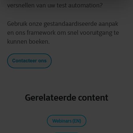
versnellen van uw test automation?
Gebruik onze gestandaardiseerde aanpak
en ons framework om snel vooruitgang te
kunnen boeken.
Gerelateerde content
Webinars (EN)