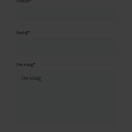
Functie
*
Bedrijf
*
Uw vraag
*