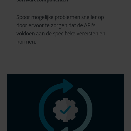
Spoor mogelijke problemen sneller op
door ervoor te zorgen dat de API's
voldoen aan de specifieke vereisten en
normen.