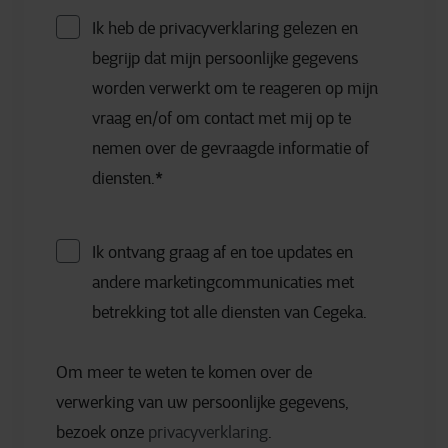
Ik heb de privacyverklaring gelezen en
begrijp dat mijn persoonlijke gegevens
worden verwerkt om te reageren op mijn
vraag en/of om contact met mij op te
nemen over de gevraagde informatie of
diensten.
*
Ik ontvang graag af en toe updates en
andere marketingcommunicaties met
betrekking tot alle diensten van Cegeka.
Om meer te weten te komen over de
verwerking van uw persoonlijke gegevens,
bezoek onze
privacyverklaring
.