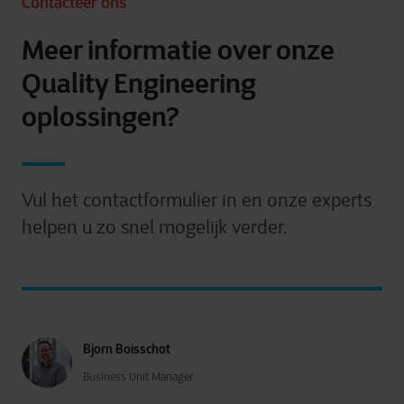
Contacteer ons
Meer informatie over onze
Quality Engineering
oplossingen?
Vul het contactformulier in en onze experts
helpen u zo snel mogelijk verder.
Bjorn Boisschot
Business Unit Manager