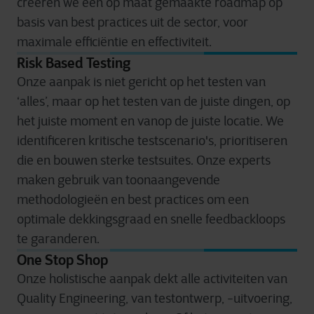
creëren we een op maat gemaakte roadmap op
basis van best practices uit de sector, voor
maximale efficiëntie en effectiviteit.
Risk Based Testing
Onze aanpak is niet gericht op het testen van
‘alles’, maar op het testen van de juiste dingen, op
het juiste moment en vanop de juiste locatie. We
identificeren kritische testscenario's, prioritiseren
die en bouwen sterke testsuites. Onze experts
maken gebruik van toonaangevende
methodologieën en best practices om een
optimale dekkingsgraad en snelle feedbackloops
te garanderen.
One Stop Shop
Onze holistische aanpak dekt alle activiteiten van
Quality Engineering, van testontwerp, -uitvoering,