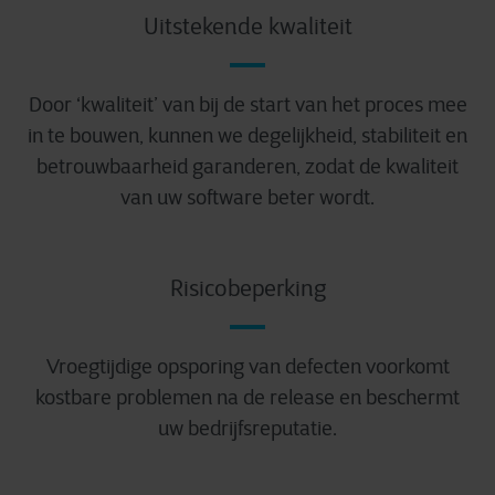
Uitstekende kwaliteit
Door ‘kwaliteit’ van bij de start van het proces mee
in te bouwen, kunnen we degelijkheid, stabiliteit en
betrouwbaarheid garanderen, zodat de kwaliteit
van uw software beter wordt.
Risicobeperking
Vroegtijdige opsporing van defecten voorkomt
kostbare problemen na de release en beschermt
uw bedrijfsreputatie.