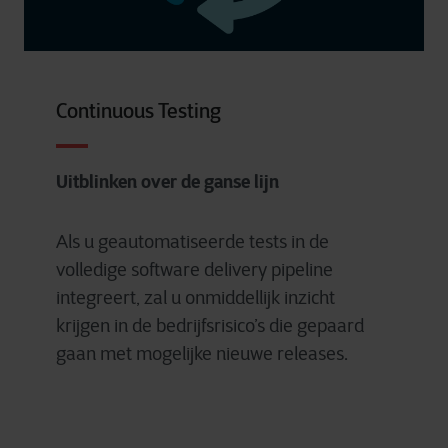
Continuous Testing
Uitblinken over de ganse lijn
Als u geautomatiseerde tests in de
volledige software delivery pipeline
integreert, zal u onmiddellijk inzicht
krijgen in de bedrijfsrisico’s die gepaard
gaan met mogelijke nieuwe releases.