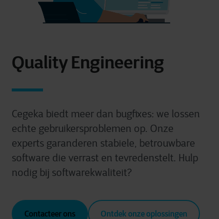
Quality Engineering
Cegeka biedt meer dan bugfixes: we lossen
echte gebruikersproblemen op. Onze
experts garanderen stabiele, betrouwbare
software die verrast en tevredenstelt.
Hulp
nodig bij softwarekwaliteit?
Contacteer ons
Ontdek onze oplossingen