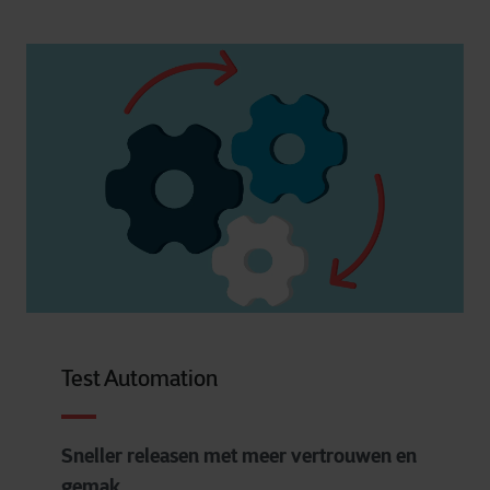
Test Automation
Sneller releasen met meer vertrouwen en
gemak