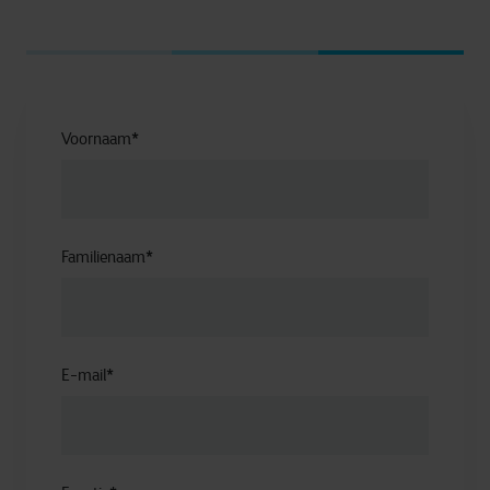
Voornaam
*
Familienaam
*
E-mail
*