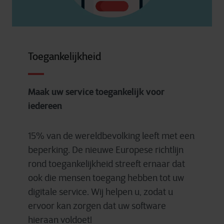
Toegankelijkheid
Maak uw service toegankelijk voor
iedereen
15% van de wereldbevolking leeft met een
beperking. De nieuwe Europese richtlijn
rond toegankelijkheid streeft ernaar dat
ook die mensen toegang hebben tot uw
digitale service. Wij helpen u, zodat u
ervoor kan zorgen dat uw software
hieraan voldoet!