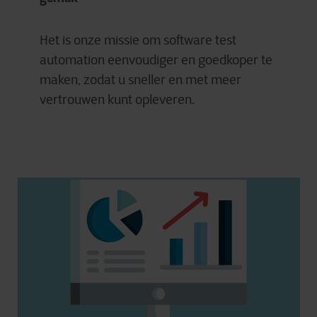
Het is onze missie om software test
automation eenvoudiger en goedkoper te
maken, zodat u sneller en met meer
vertrouwen kunt opleveren.