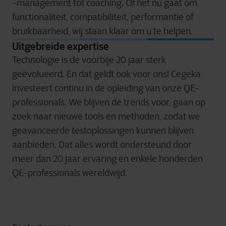
-management tot coaching. Of het nu gaat om
functionaliteit, compatibiliteit, performantie of
bruikbaarheid, wij staan klaar om u te helpen.
Uitgebreide expertise
Technologie is de voorbije 20 jaar sterk
geëvolueerd. En dat geldt ook voor ons! Cegeka
investeert continu in de opleiding van onze QE-
professionals. We blijven de trends voor, gaan op
zoek naar nieuwe tools en methoden, zodat we
geavanceerde testoplossingen kunnen blijven
aanbieden. Dat alles wordt ondersteund door
meer dan 20 jaar ervaring en enkele honderden
QE-professionals wereldwijd.