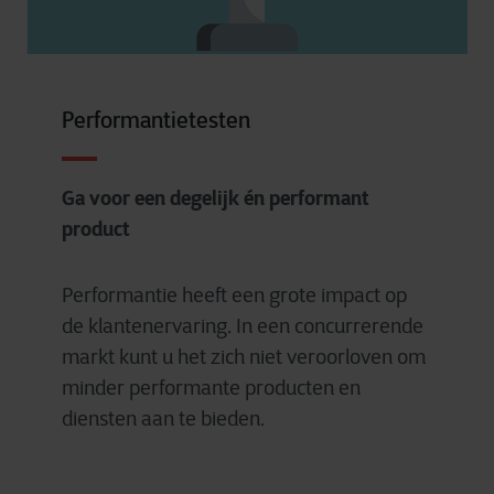
Performantietesten
Ga voor een degelijk én performant
product
Performantie heeft een grote impact op
de klantenervaring. In een concurrerende
markt kunt u het zich niet veroorloven om
minder performante producten en
diensten aan te bieden.