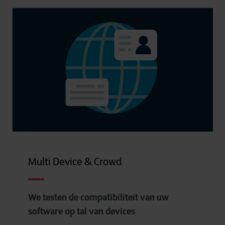
Multi Device & Crowd
We testen de compatibiliteit van uw
software op tal van devices