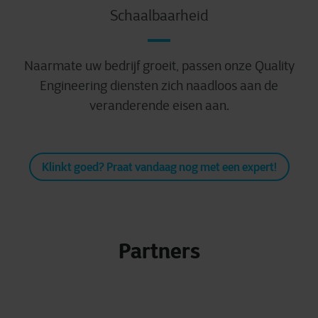
Schaalbaarheid
Naarmate uw bedrijf groeit, passen onze Quality
Engineering diensten zich naadloos aan de
veranderende eisen aan.
Klinkt goed? Praat vandaag nog met een expert!
Partners