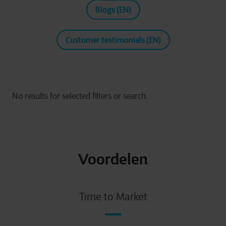
Blogs (EN)
Customer testimonials (EN)
Voordelen
Time to Market