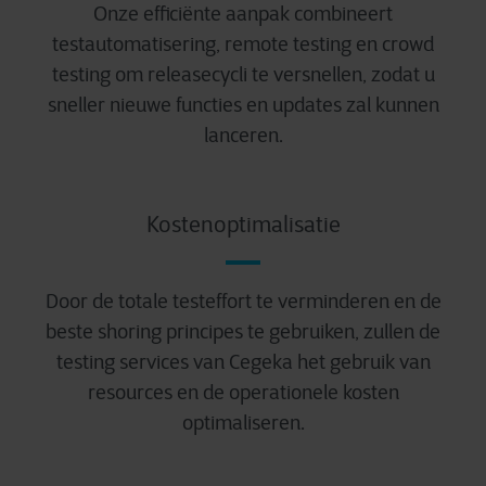
Onze efficiënte aanpak combineert
testautomatisering, remote testing en crowd
testing om releasecycli te versnellen, zodat u
sneller nieuwe functies en updates zal kunnen
lanceren.
Kostenoptimalisatie
Door de totale testeffort te verminderen en de
beste shoring principes te gebruiken, zullen de
testing services van Cegeka het gebruik van
resources en de operationele kosten
optimaliseren.