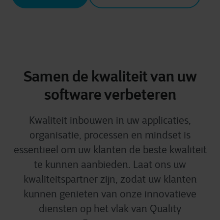
Samen de kwaliteit van uw
software verbeteren
Kwaliteit inbouwen in uw applicaties,
organisatie, processen en mindset is
essentieel om uw klanten de beste kwaliteit
te kunnen aanbieden. Laat ons uw
kwaliteitspartner zijn, zodat uw klanten
kunnen genieten van onze innovatieve
diensten op het vlak van Quality