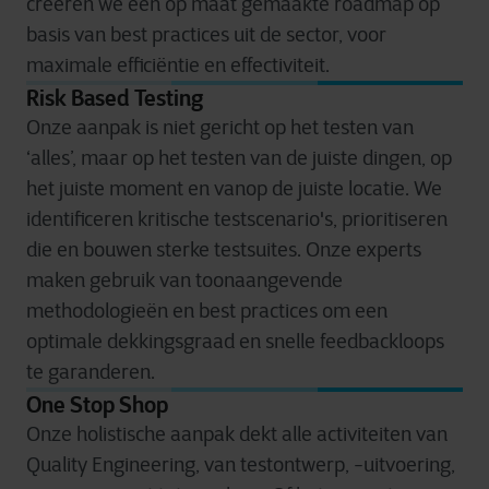
creëren we een op maat gemaakte roadmap op
basis van best practices uit de sector, voor
maximale efficiëntie en effectiviteit.
Risk Based Testing
Onze aanpak is niet gericht op het testen van
‘alles’, maar op het testen van de juiste dingen, op
het juiste moment en vanop de juiste locatie. We
identificeren kritische testscenario's, prioritiseren
die en bouwen sterke testsuites. Onze experts
maken gebruik van toonaangevende
methodologieën en best practices om een
optimale dekkingsgraad en snelle feedbackloops
te garanderen.
One Stop Shop
Onze holistische aanpak dekt alle activiteiten van
Quality Engineering, van testontwerp, -uitvoering,