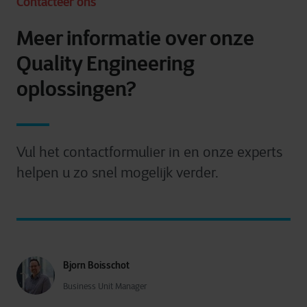
Contacteer ons
Meer informatie over onze
Quality Engineering
oplossingen?
Vul het contactformulier in en onze experts
helpen u zo snel mogelijk verder.
Bjorn Boisschot
Business Unit Manager