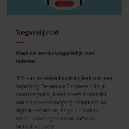
Toegankelijkheid
Maak uw service toegankelijk voor
iedereen
15% van de wereldbevolking leeft met een
beperking. De nieuwe Europese richtlijn
rond toegankelijkheid streeft ernaar dat
ook die mensen toegang hebben tot uw
digitale service. Wij helpen u, zodat u
ervoor kan zorgen dat uw software
hieraan voldoet!