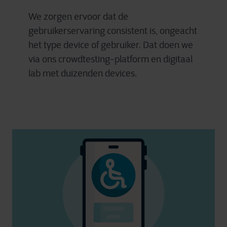
We zorgen ervoor dat de
gebruikerservaring consistent is, ongeacht
het type device of gebruiker. Dat doen we
via ons crowdtesting-platform en digitaal
lab met duizenden devices.