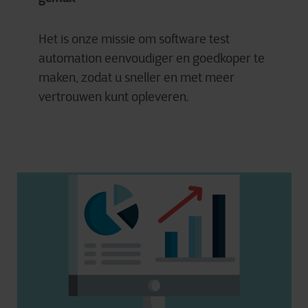
Het is onze missie om software test
automation eenvoudiger en goedkoper te
maken, zodat u sneller en met meer
vertrouwen kunt opleveren.