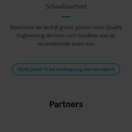
Schaalbaarheid
Naarmate uw bedrijf groeit, passen onze Quality
Engineering diensten zich naadloos aan de
veranderende eisen aan.
Klinkt goed? Praat vandaag nog met een expert!
Partners