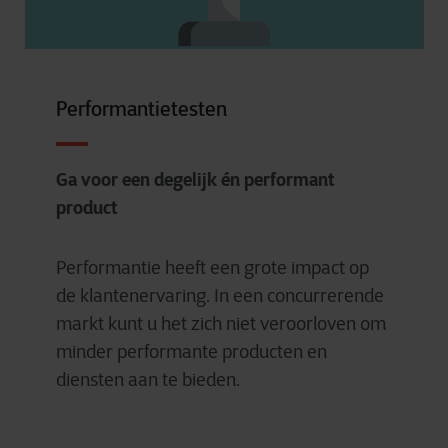
Performantietesten
Ga voor een degelijk én performant
product
Performantie heeft een grote impact op
de klantenervaring. In een concurrerende
markt kunt u het zich niet veroorloven om
minder performante producten en
diensten aan te bieden.