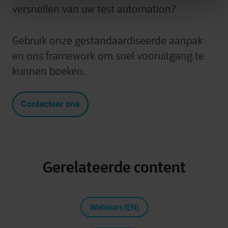
versnellen van uw test automation?
Gebruik onze gestandaardiseerde aanpak
en ons framework om snel vooruitgang te
kunnen boeken.
Gerelateerde content
Webinars (EN)