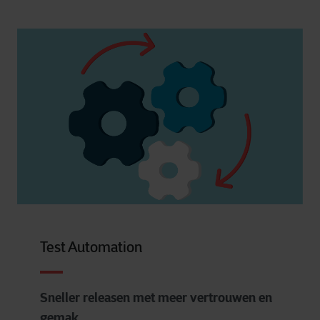
Test Automation
Sneller releasen met meer vertrouwen en
gemak