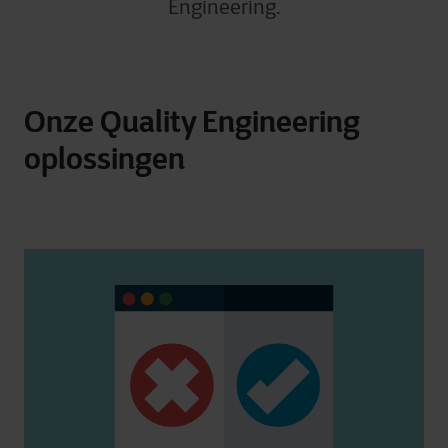
Engineering.
Onze Quality Engineering
oplossingen