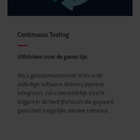
Continuous Testing
Uitblinken over de ganse lijn
Als u geautomatiseerde tests in de
volledige software delivery pipeline
integreert, zal u onmiddellijk inzicht
krijgen in de bedrijfsrisico’s die gepaard
gaan met mogelijke nieuwe releases.