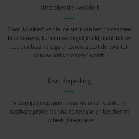
Uitstekende kwaliteit
Door ‘kwaliteit’ van bij de start van het proces mee
in te bouwen, kunnen we degelijkheid, stabiliteit en
betrouwbaarheid garanderen, zodat de kwaliteit
van uw software beter wordt.
Risicobeperking
Vroegtijdige opsporing van defecten voorkomt
kostbare problemen na de release en beschermt
uw bedrijfsreputatie.