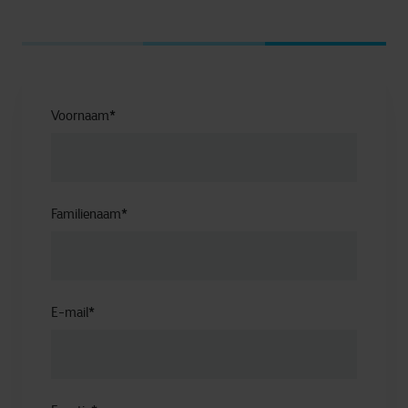
Voornaam
*
Familienaam
*
E-mail
*