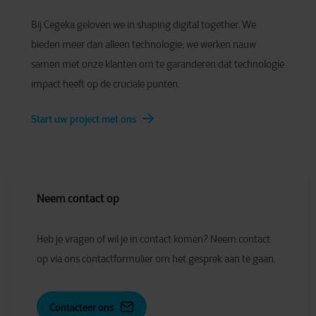
Bij Cegeka geloven we in shaping digital together. We
bieden meer dan alleen technologie; we werken nauw
samen met onze klanten om te garanderen dat technologie
impact heeft op de cruciale punten.
Start uw project met ons
Neem contact op
Heb je vragen of wil je in contact komen? Neem contact
op via ons contactformulier om het gesprek aan te gaan.
Contacteer ons