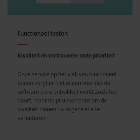
Functioneel testen
Kwaliteit en vertrouwen: onze prioriteit
Onze service op het vlak van functioneel
testen zorgt er niet alleen voor dat de
software die u ontwikkelt werkt zoals het
hoort, maar helpt u eveneens om de
kwaliteit binnen uw organisatie te
verbeteren.