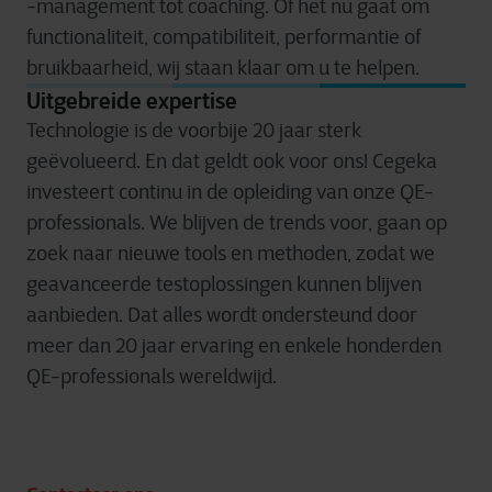
-management tot coaching. Of het nu gaat om
functionaliteit, compatibiliteit, performantie of
bruikbaarheid, wij staan klaar om u te helpen.
Uitgebreide expertise
Technologie is de voorbije 20 jaar sterk
geëvolueerd. En dat geldt ook voor ons! Cegeka
investeert continu in de opleiding van onze QE-
professionals. We blijven de trends voor, gaan op
zoek naar nieuwe tools en methoden, zodat we
geavanceerde testoplossingen kunnen blijven
aanbieden. Dat alles wordt ondersteund door
meer dan 20 jaar ervaring en enkele honderden
QE-professionals wereldwijd.