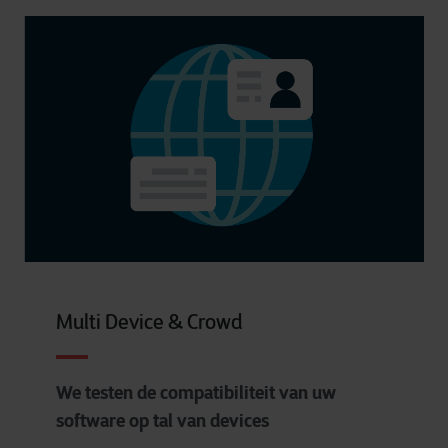
Multi Device & Crowd
We testen de compatibiliteit van uw
software op tal van devices