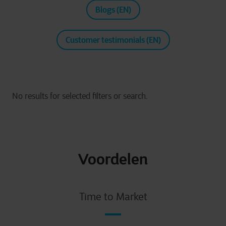
Blogs (EN)
Customer testimonials (EN)
Voordelen
Time to Market