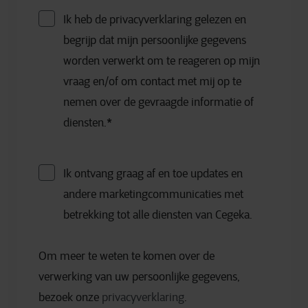
Ik heb de privacyverklaring gelezen en
begrijp dat mijn persoonlijke gegevens
worden verwerkt om te reageren op mijn
vraag en/of om contact met mij op te
nemen over de gevraagde informatie of
diensten.
*
Ik ontvang graag af en toe updates en
andere marketingcommunicaties met
betrekking tot alle diensten van Cegeka.
Om meer te weten te komen over de
verwerking van uw persoonlijke gegevens,
bezoek onze
privacyverklaring
.