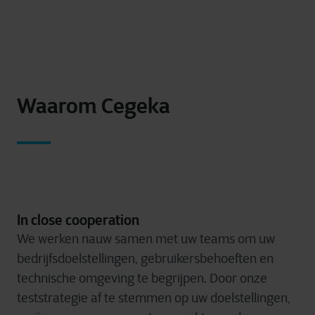
Waarom Cegeka
In close cooperation
We werken nauw samen met uw teams om uw
bedrijfsdoelstellingen, gebruikersbehoeften en
technische omgeving te begrijpen. Door onze
teststrategie af te stemmen op uw doelstellingen,