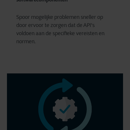
Spoor mogelijke problemen sneller op
door ervoor te zorgen dat de API's
voldoen aan de specifieke vereisten en
normen.