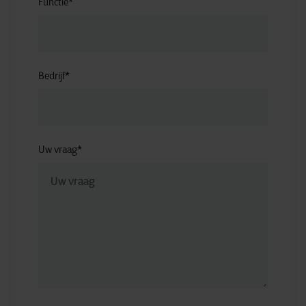
Functie
*
Bedrijf
*
Uw vraag
*