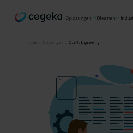
Oplossingen
Diensten
Indus
Home
Oplossingen
Quality Engineering