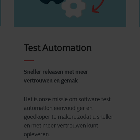
Test Automation
Sneller releasen met meer
vertrouwen en gemak
Het is onze missie om software test
automation eenvoudiger en
goedkoper te maken, zodat u sneller
en met meer vertrouwen kunt
opleveren.