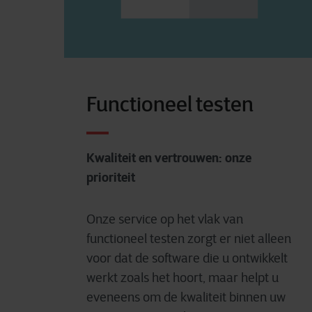
Functioneel testen
Kwaliteit en vertrouwen: onze
prioriteit
Onze service op het vlak van
functioneel testen zorgt er niet alleen
voor dat de software die u ontwikkelt
werkt zoals het hoort, maar helpt u
eveneens om de kwaliteit binnen uw