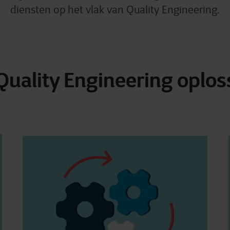
diensten op het vlak van Quality Engineering.
uality Engineering oplos