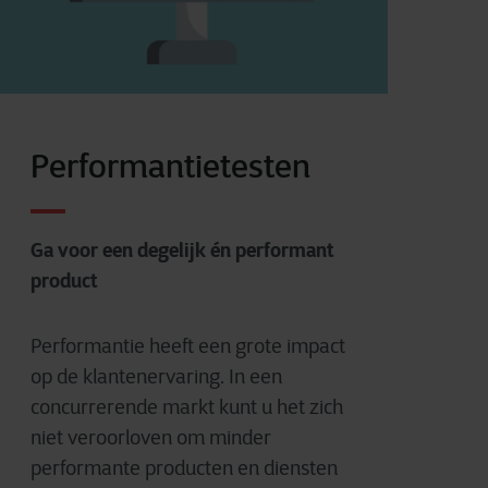
Performantietesten
Ga voor een degelijk én performant
product
Performantie heeft een grote impact
op de klantenervaring. In een
concurrerende markt kunt u het zich
niet veroorloven om minder
performante producten en diensten