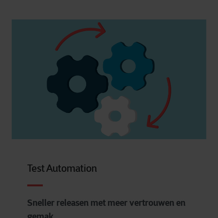
Test Automation
Sneller releasen met meer vertrouwen en
gemak