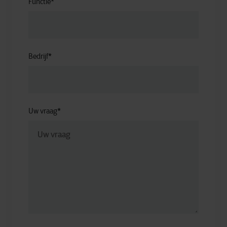
Functie
*
Bedrijf
*
Uw vraag
*