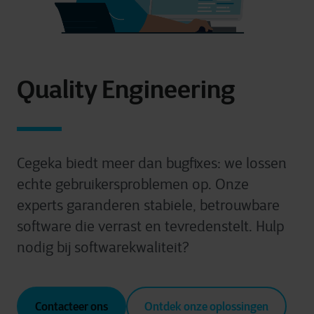
Quality Engineering
Cegeka biedt meer dan bugfixes: we lossen
echte gebruikersproblemen op. Onze
experts garanderen stabiele, betrouwbare
software die verrast en tevredenstelt.
Hulp
nodig bij softwarekwaliteit?
Contacteer ons
Ontdek onze oplossingen