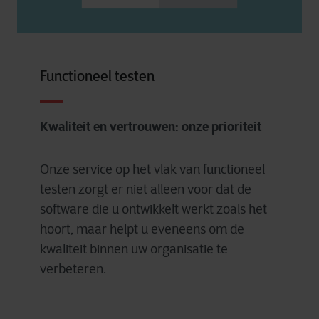
Functioneel testen
Kwaliteit en vertrouwen: onze prioriteit
Onze service op het vlak van functioneel
testen zorgt er niet alleen voor dat de
software die u ontwikkelt werkt zoals het
hoort, maar helpt u eveneens om de
kwaliteit binnen uw organisatie te
verbeteren.