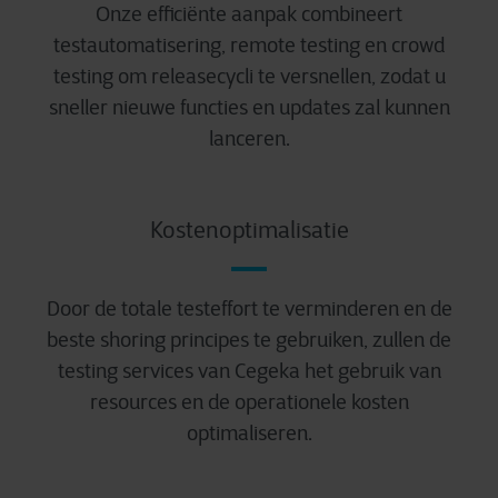
Onze efficiënte aanpak combineert
testautomatisering, remote testing en crowd
testing om releasecycli te versnellen, zodat u
sneller nieuwe functies en updates zal kunnen
lanceren.
Kostenoptimalisatie
Door de totale testeffort te verminderen en de
beste shoring principes te gebruiken, zullen de
testing services van Cegeka het gebruik van
resources en de operationele kosten
optimaliseren.