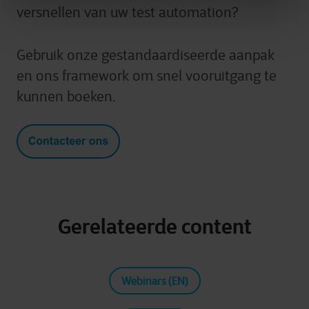
versnellen van uw test automation?
Gebruik onze gestandaardiseerde aanpak
en ons framework om snel vooruitgang te
kunnen boeken.
Gerelateerde content
Webinars (EN)