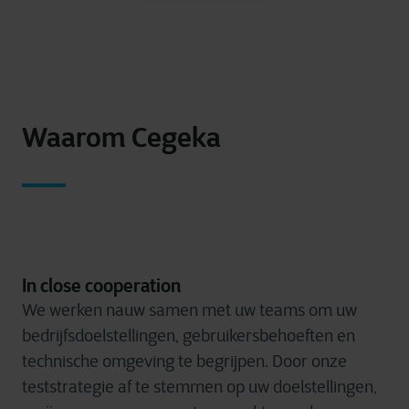
Waarom Cegeka
In close cooperation
We werken nauw samen met uw teams om uw
bedrijfsdoelstellingen, gebruikersbehoeften en
technische omgeving te begrijpen. Door onze
teststrategie af te stemmen op uw doelstellingen,