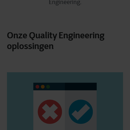
Engineering.
Onze Quality Engineering
oplossingen