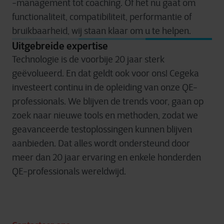
-management tot coaching. Of het nu gaat om
functionaliteit, compatibiliteit, performantie of
bruikbaarheid, wij staan klaar om u te helpen.
Uitgebreide expertise
Technologie is de voorbije 20 jaar sterk
geëvolueerd. En dat geldt ook voor ons! Cegeka
investeert continu in de opleiding van onze QE-
professionals. We blijven de trends voor, gaan op
zoek naar nieuwe tools en methoden, zodat we
geavanceerde testoplossingen kunnen blijven
aanbieden. Dat alles wordt ondersteund door
meer dan 20 jaar ervaring en enkele honderden
QE-professionals wereldwijd.