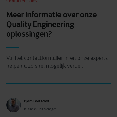
Contacteer ons
Meer informatie over onze
Quality Engineering
oplossingen?
Vul het contactformulier in en onze experts
helpen u zo snel mogelijk verder.
Bjorn Boisschot
Business Unit Manager