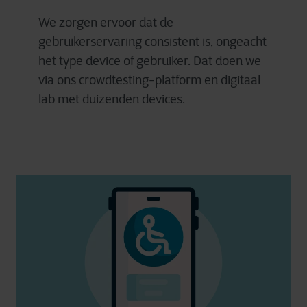
We zorgen ervoor dat de
gebruikerservaring consistent is, ongeacht
het type device of gebruiker. Dat doen we
via ons crowdtesting-platform en digitaal
lab met duizenden devices.