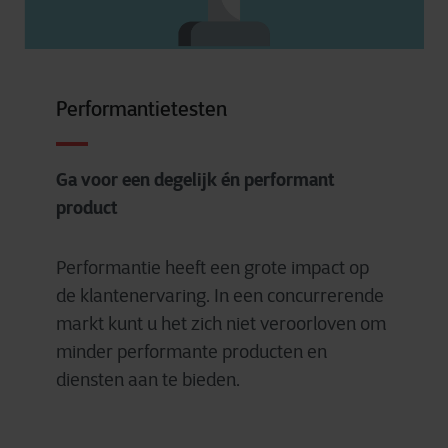
Performantietesten
Ga voor een degelijk én performant
product
Performantie heeft een grote impact op
de klantenervaring. In een concurrerende
markt kunt u het zich niet veroorloven om
minder performante producten en
diensten aan te bieden.