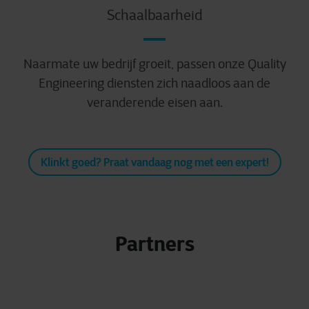
Schaalbaarheid
Naarmate uw bedrijf groeit, passen onze Quality
Engineering diensten zich naadloos aan de
veranderende eisen aan.
Klinkt goed? Praat vandaag nog met een expert!
Partners