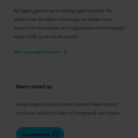
Bij Cegeka geloven we in shaping digital together. We
bieden meer dan alleen technologie; we werken nauw
samen met onze klanten om te garanderen dat technologie
impact heeft op de cruciale punten.
Start uw project met ons
Neem contact op
Heb je vragen of wil je in contact komen? Neem contact
op via ons contactformulier om het gesprek aan te gaan.
Contacteer ons