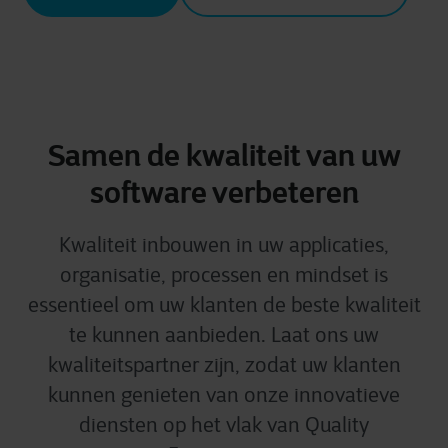
Samen de kwaliteit van uw
software verbeteren
Kwaliteit inbouwen in uw applicaties,
organisatie, processen en mindset is
essentieel om uw klanten de beste kwaliteit
te kunnen aanbieden. Laat ons uw
kwaliteitspartner zijn, zodat uw klanten
kunnen genieten van onze innovatieve
diensten op het vlak van Quality