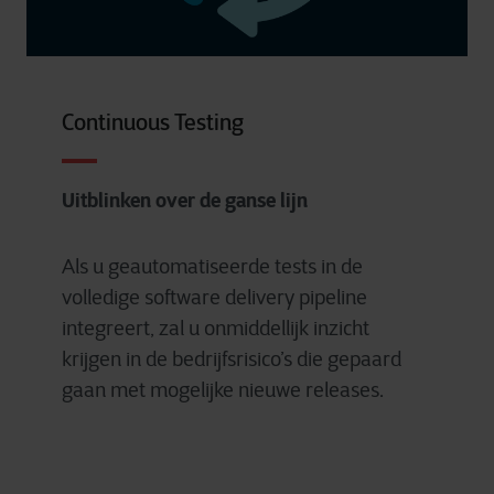
Continuous Testing
Uitblinken over de ganse lijn
Als u geautomatiseerde tests in de
volledige software delivery pipeline
integreert, zal u onmiddellijk inzicht
krijgen in de bedrijfsrisico’s die gepaard
gaan met mogelijke nieuwe releases.