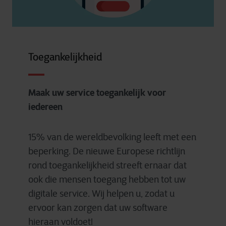
Toegankelijkheid
Maak uw service toegankelijk voor
iedereen
15% van de wereldbevolking leeft met een
beperking. De nieuwe Europese richtlijn
rond toegankelijkheid streeft ernaar dat
ook die mensen toegang hebben tot uw
digitale service. Wij helpen u, zodat u
ervoor kan zorgen dat uw software
hieraan voldoet!