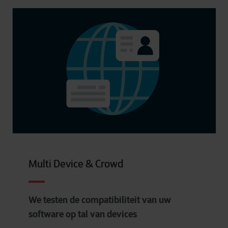
Multi Device & Crowd
We testen de compatibiliteit van uw
software op tal van devices