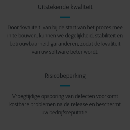
Uitstekende kwaliteit
Door ‘kwaliteit’ van bij de start van het proces mee
in te bouwen, kunnen we degelijkheid, stabiliteit en
betrouwbaarheid garanderen, zodat de kwaliteit
van uw software beter wordt.
Risicobeperking
Vroegtijdige opsporing van defecten voorkomt
kostbare problemen na de release en beschermt
uw bedrijfsreputatie.