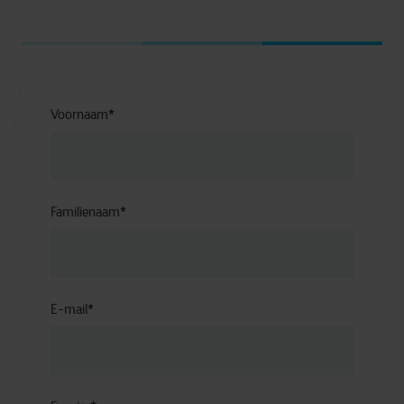
Voornaam
*
Familienaam
*
E-mail
*