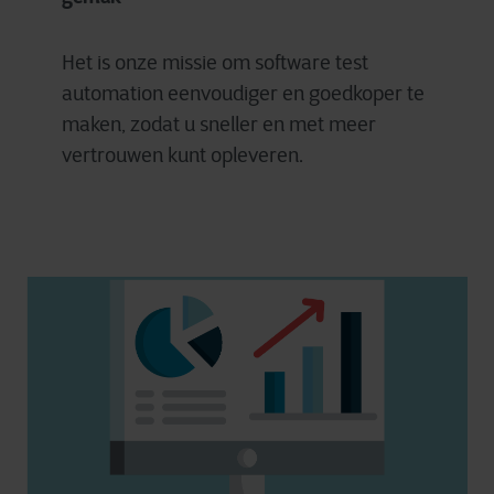
Het is onze missie om software test
automation eenvoudiger en goedkoper te
maken, zodat u sneller en met meer
vertrouwen kunt opleveren.