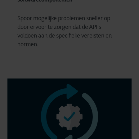
Spoor mogelijke problemen sneller op
door ervoor te zorgen dat de API's
voldoen aan de specifieke vereisten en
normen.