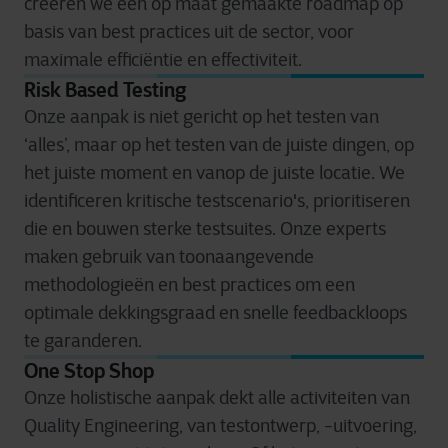
creëren we een op maat gemaakte roadmap op
basis van best practices uit de sector, voor
maximale efficiëntie en effectiviteit.
Risk Based Testing
Onze aanpak is niet gericht op het testen van
‘alles’, maar op het testen van de juiste dingen, op
het juiste moment en vanop de juiste locatie. We
identificeren kritische testscenario's, prioritiseren
die en bouwen sterke testsuites. Onze experts
maken gebruik van toonaangevende
methodologieën en best practices om een
optimale dekkingsgraad en snelle feedbackloops
te garanderen.
One Stop Shop
Onze holistische aanpak dekt alle activiteiten van
Quality Engineering, van testontwerp, -uitvoering,