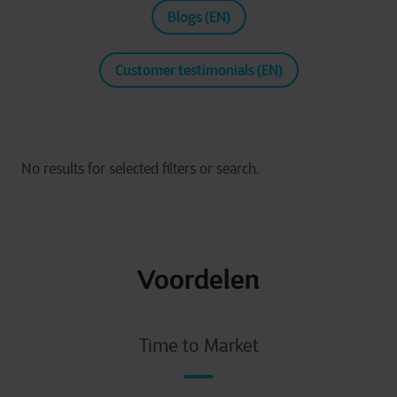
Blogs (EN)
Customer testimonials (EN)
Voordelen
Time to Market