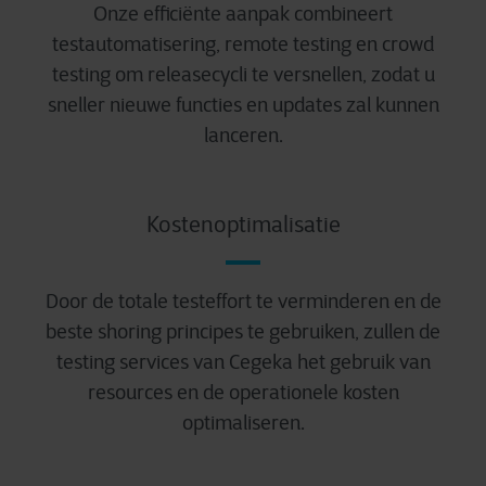
Onze efficiënte aanpak combineert
testautomatisering, remote testing en crowd
testing om releasecycli te versnellen, zodat u
sneller nieuwe functies en updates zal kunnen
lanceren.
Kostenoptimalisatie
Door de totale testeffort te verminderen en de
beste shoring principes te gebruiken, zullen de
testing services van Cegeka het gebruik van
resources en de operationele kosten
optimaliseren.