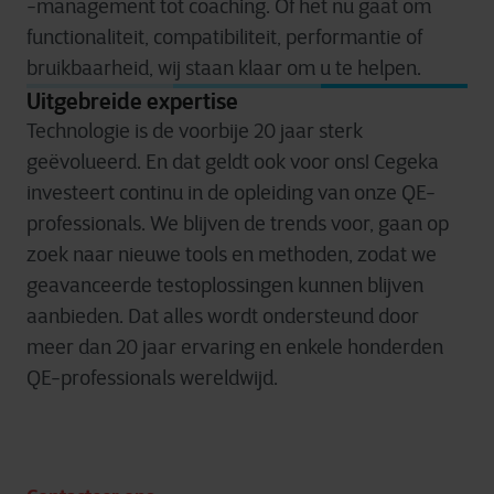
-management tot coaching. Of het nu gaat om
functionaliteit, compatibiliteit, performantie of
bruikbaarheid, wij staan klaar om u te helpen.
Uitgebreide expertise
Technologie is de voorbije 20 jaar sterk
geëvolueerd. En dat geldt ook voor ons! Cegeka
investeert continu in de opleiding van onze QE-
professionals. We blijven de trends voor, gaan op
zoek naar nieuwe tools en methoden, zodat we
geavanceerde testoplossingen kunnen blijven
aanbieden. Dat alles wordt ondersteund door
meer dan 20 jaar ervaring en enkele honderden
QE-professionals wereldwijd.