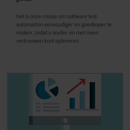
Het is onze missie om software test
automation eenvoudiger en goedkoper te
maken, zodat u sneller en met meer
vertrouwen kunt opleveren.