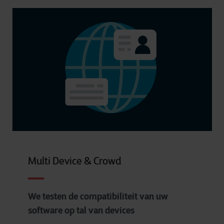
Multi Device & Crowd
We testen de compatibiliteit van uw
software op tal van devices