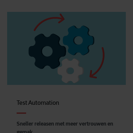
Test Automation
Sneller releasen met meer vertrouwen en
gemak