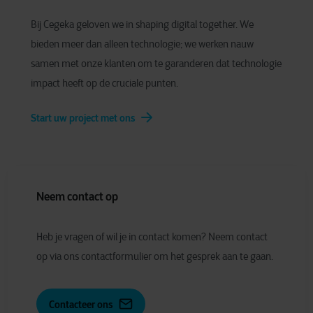
Bij Cegeka geloven we in shaping digital together. We
bieden meer dan alleen technologie; we werken nauw
samen met onze klanten om te garanderen dat technologie
impact heeft op de cruciale punten.
Start uw project met ons
Neem contact op
Heb je vragen of wil je in contact komen? Neem contact
op via ons contactformulier om het gesprek aan te gaan.
Contacteer ons