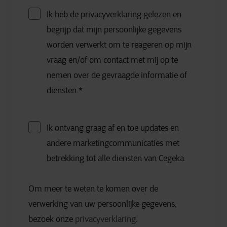
Ik heb de privacyverklaring gelezen en
begrijp dat mijn persoonlijke gegevens
worden verwerkt om te reageren op mijn
vraag en/of om contact met mij op te
nemen over de gevraagde informatie of
diensten.
*
Ik ontvang graag af en toe updates en
andere marketingcommunicaties met
betrekking tot alle diensten van Cegeka.
Om meer te weten te komen over de
verwerking van uw persoonlijke gegevens,
bezoek onze
privacyverklaring
.