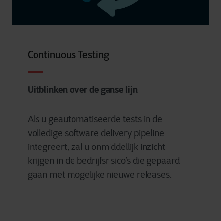
Continuous Testing
Uitblinken over de ganse lijn
Als u geautomatiseerde tests in de
volledige software delivery pipeline
integreert, zal u onmiddellijk inzicht
krijgen in de bedrijfsrisico’s die gepaard
gaan met mogelijke nieuwe releases.