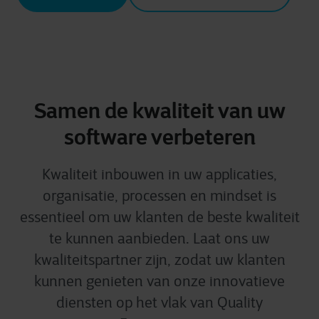
Samen de kwaliteit van uw
software verbeteren
Kwaliteit inbouwen in uw applicaties,
organisatie, processen en mindset is
essentieel om uw klanten de beste kwaliteit
te kunnen aanbieden. Laat ons uw
kwaliteitspartner zijn, zodat uw klanten
kunnen genieten van onze innovatieve
diensten op het vlak van Quality