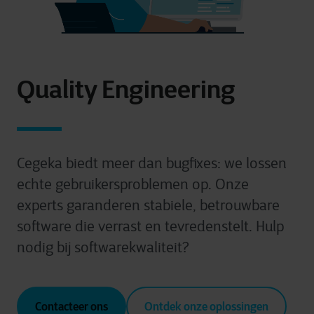
Quality Engineering
Cegeka biedt meer dan bugfixes: we lossen
echte gebruikersproblemen op. Onze
experts garanderen stabiele, betrouwbare
software die verrast en tevredenstelt.
Hulp
nodig bij softwarekwaliteit?
Contacteer ons
Ontdek onze oplossingen