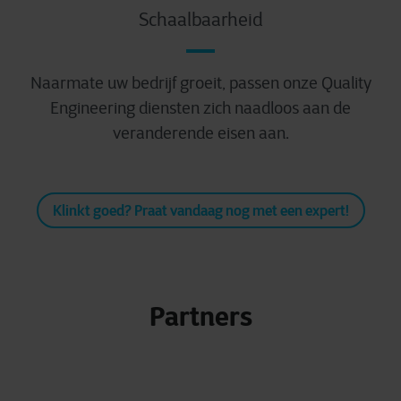
Schaalbaarheid
Naarmate uw bedrijf groeit, passen onze Quality
Engineering diensten zich naadloos aan de
veranderende eisen aan.
Klinkt goed? Praat vandaag nog met een expert!
Partners