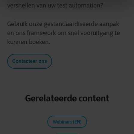
versnellen van uw test automation?
Gebruik onze gestandaardiseerde aanpak
en ons framework om snel vooruitgang te
kunnen boeken.
Gerelateerde content
Webinars (EN)