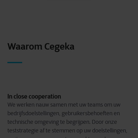
Waarom Cegeka
In close cooperation
We werken nauw samen met uw teams om uw
bedrijfsdoelstellingen, gebruikersbehoeften en
technische omgeving te begrijpen. Door onze
teststrategie af te stemmen op uw doelstellingen,