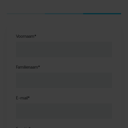
Voornaam
*
Familienaam
*
E-mail
*