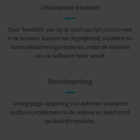
Uitstekende kwaliteit
Door ‘kwaliteit’ van bij de start van het proces mee
in te bouwen, kunnen we degelijkheid, stabiliteit en
betrouwbaarheid garanderen, zodat de kwaliteit
van uw software beter wordt.
Risicobeperking
Vroegtijdige opsporing van defecten voorkomt
kostbare problemen na de release en beschermt
uw bedrijfsreputatie.