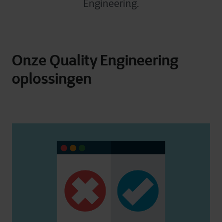
Engineering.
Onze Quality Engineering
oplossingen