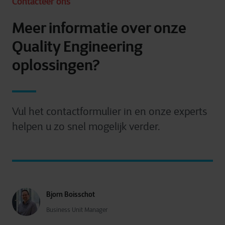
Contacteer ons
Meer informatie over onze
Quality Engineering
oplossingen?
Vul het contactformulier in en onze experts
helpen u zo snel mogelijk verder.
Bjorn Boisschot
Business Unit Manager