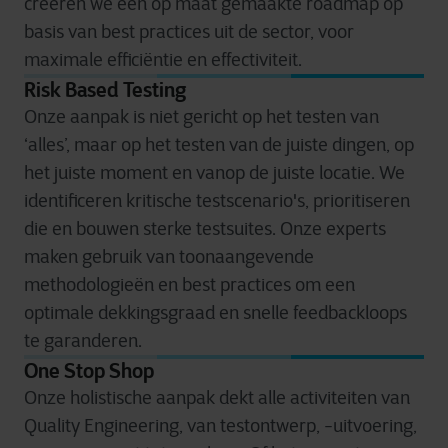
creëren we een op maat gemaakte roadmap op
basis van best practices uit de sector, voor
maximale efficiëntie en effectiviteit.
Risk Based Testing
Onze aanpak is niet gericht op het testen van
‘alles’, maar op het testen van de juiste dingen, op
het juiste moment en vanop de juiste locatie. We
identificeren kritische testscenario's, prioritiseren
die en bouwen sterke testsuites. Onze experts
maken gebruik van toonaangevende
methodologieën en best practices om een
optimale dekkingsgraad en snelle feedbackloops
te garanderen.
One Stop Shop
Onze holistische aanpak dekt alle activiteiten van
Quality Engineering, van testontwerp, -uitvoering,