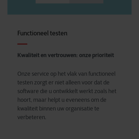
Functioneel testen
Kwaliteit en vertrouwen: onze prioriteit
Onze service op het vlak van functioneel
testen zorgt er niet alleen voor dat de
software die u ontwikkelt werkt zoals het
hoort, maar helpt u eveneens om de
kwaliteit binnen uw organisatie te
verbeteren.