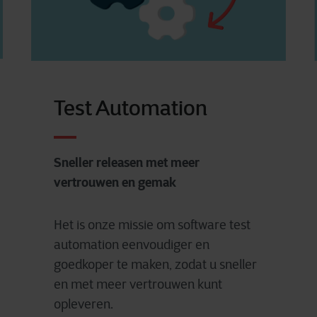
Test Automation
Sneller releasen met meer
vertrouwen en gemak
Het is onze missie om software test
automation eenvoudiger en
goedkoper te maken, zodat u sneller
en met meer vertrouwen kunt
opleveren.