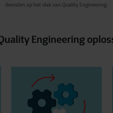
diensten op het vlak van Quality Engineering.
uality Engineering oplos