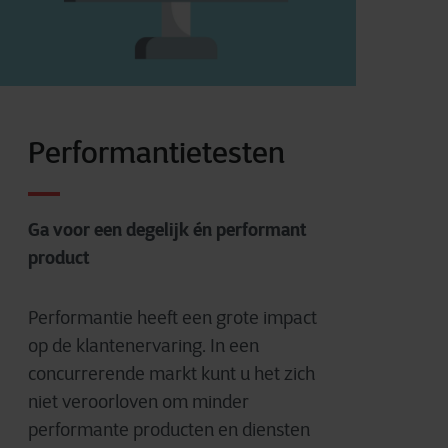
Performantietesten
Ga voor een degelijk én performant
product
Performantie heeft een grote impact
op de klantenervaring. In een
concurrerende markt kunt u het zich
niet veroorloven om minder
performante producten en diensten