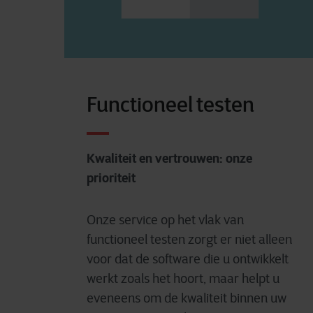
Functioneel testen
Kwaliteit en vertrouwen: onze
prioriteit
Onze service op het vlak van
functioneel testen zorgt er niet alleen
voor dat de software die u ontwikkelt
werkt zoals het hoort, maar helpt u
eveneens om de kwaliteit binnen uw