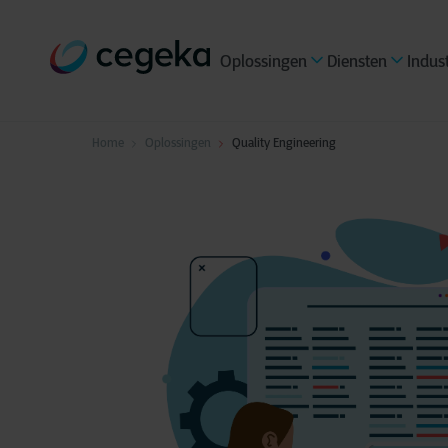
Oplossingen
Diensten
Indus
Home
Oplossingen
Quality Engineering